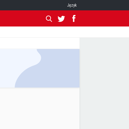
Język