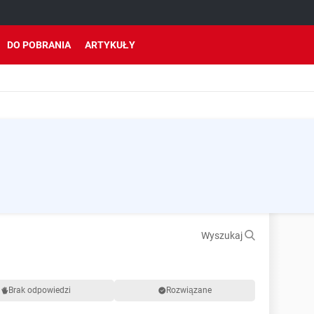
DO POBRANIA
ARTYKUŁY
Wyszukaj
Brak odpowiedzi
Rozwiązane