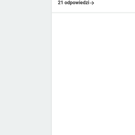
21 odpowiedzi