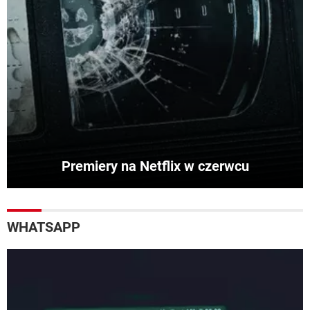
Premiery na Netflix w czerwcu
WHATSAPP