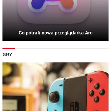
Co potrafi nowa przeglądarka Arc
GRY