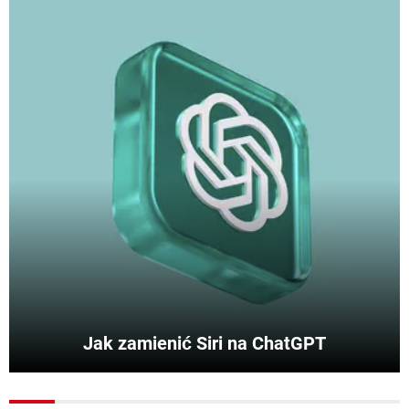
Jak zamienić Siri na ChatGPT