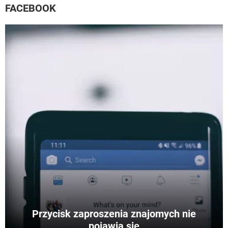
FACEBOOK
Przycisk zaproszenia znajomych nie
pojawia się