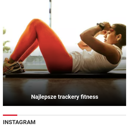
Najlepsze trackery fitness
INSTAGRAM