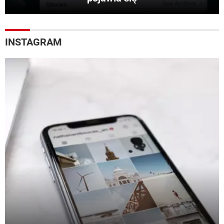
INSTAGRAM