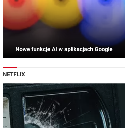
Nowe funkcje AI w aplikacjach Google
NETFLIX