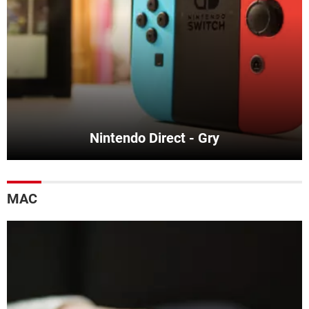
Nintendo Direct - Gry
MAC