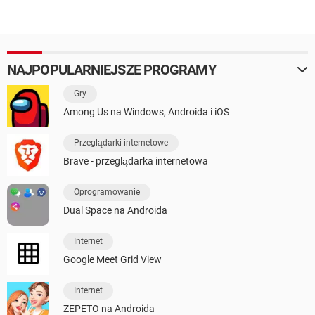
NAJPOPULARNIEJSZE PROGRAMY
Gry
Among Us na Windows, Androida i iOS
Przeglądarki internetowe
Brave - przeglądarka internetowa
Oprogramowanie
Dual Space na Androida
Internet
Google Meet Grid View
Internet
ZEPETO na Androida