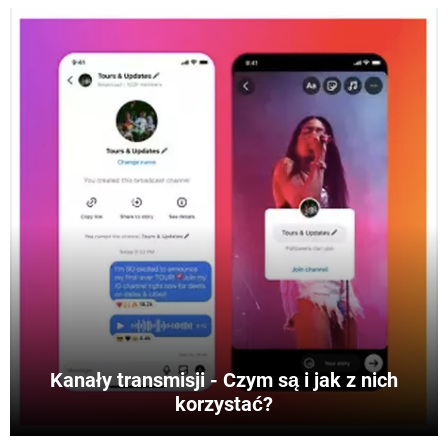
Kanały transmisji - Czym są i jak z nich
korzystać?