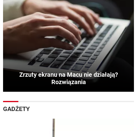
Zrzuty ekranu na Macu nie działają?
Rozwiązania
GADŻETY