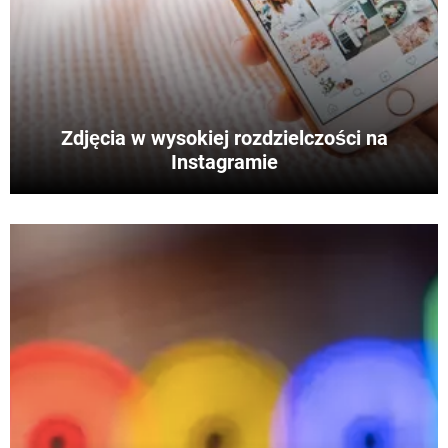
WINDOWS 10
Zdjęcia w wysokiej rozdzielczości na
Instagramie