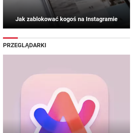
Jak zablokować kogoś na Instagramie
PRZEGLĄDARKI