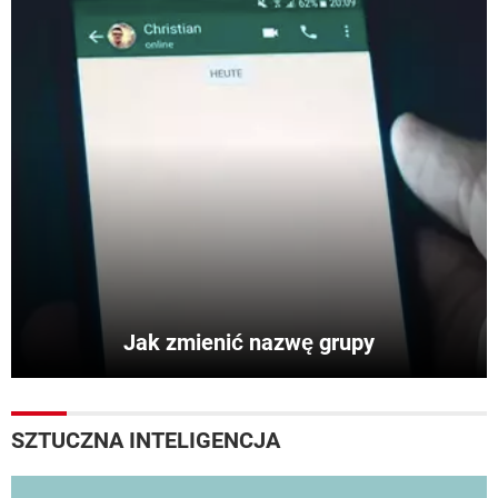
Jak zmienić nazwę grupy
SZTUCZNA INTELIGENCJA