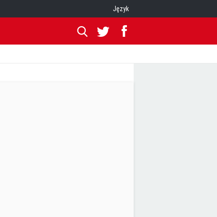
Język