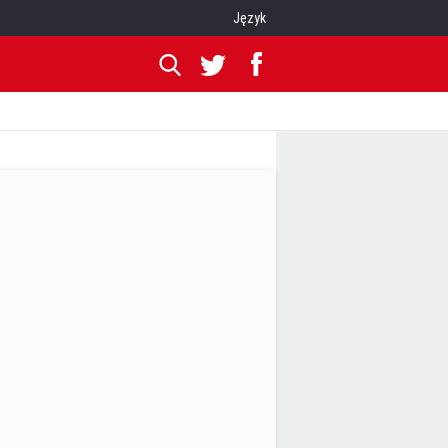
Język