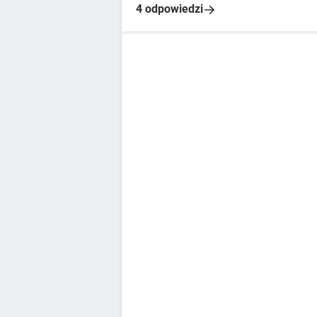
4 odpowiedzi