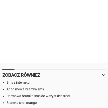
ZOBACZ RÓWNIEŻ
Sms z internetu
Anonimowa bramka sms
Darmowa bramka sms do wszystkich sieci
Bramka sms orange