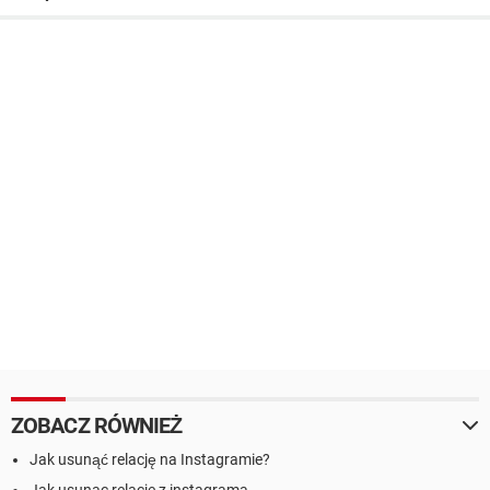
ZOBACZ RÓWNIEŻ
Jak usunąć relację na Instagramie?