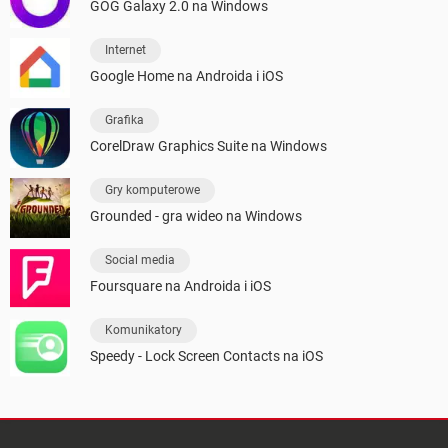
GOG Galaxy 2.0 na Windows
Internet
Google Home na Androida i iOS
Grafika
CorelDraw Graphics Suite na Windows
Gry komputerowe
Grounded - gra wideo na Windows
Social media
Foursquare na Androida i iOS
Komunikatory
Speedy - Lock Screen Contacts na iOS