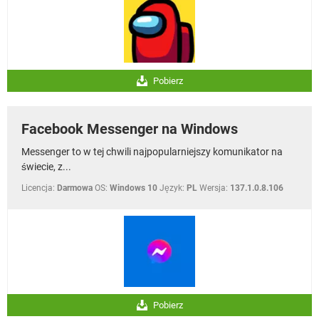
Pobierz
Facebook Messenger na Windows
Messenger to w tej chwili najpopularniejszy komunikator na
świecie, z...
Licencja:
Darmowa
OS:
Windows 10
Język:
PL
Wersja:
137.1.0.8.106
Pobierz