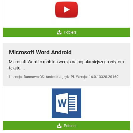
Pobierz
Microsoft Word Android
Microsoft Word to mobilna wersja najpopularniejszego edytora
tekstu,...
Licencja:
Darmowa
OS:
Android
Język:
PL
Wersja:
16.0.13328.20160
Pobierz