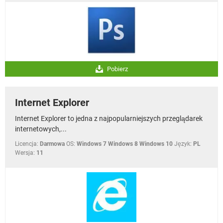
Pobierz
Internet Explorer
Internet Explorer to jedna z najpopularniejszych przeglądarek
internetowych,...
Licencja:
Darmowa
OS:
Windows 7 Windows 8 Windows 10
Język:
PL
Wersja:
11