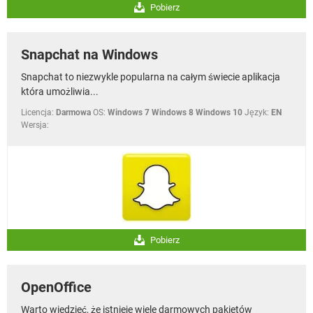
Pobierz
Snapchat na Windows
Snapchat to niezwykle popularna na całym świecie aplikacja
która umożliwia...
Licencja:
Darmowa
OS:
Windows 7 Windows 8 Windows 10
Język:
EN
Wersja:
Pobierz
OpenOffice
Warto wiedzieć, że istnieje wiele darmowych pakietów