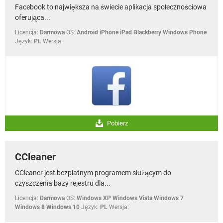
Facebook to największa na świecie aplikacja społecznościowa
oferująca...
Licencja:
Darmowa
OS:
Android iPhone iPad Blackberry Windows Phone
Język:
PL
Wersja:
Pobierz
CCleaner
CCleaner jest bezpłatnym programem służącym do
czyszczenia bazy rejestru dla...
Licencja:
Darmowa
OS:
Windows XP Windows Vista Windows 7
Windows 8 Windows 10
Język:
PL
Wersja: