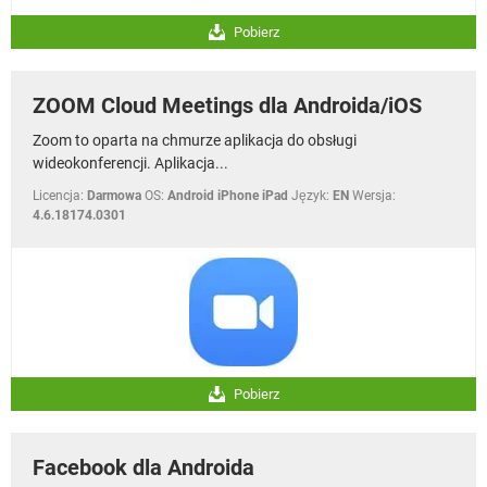
Pobierz
ZOOM Cloud Meetings dla Androida/iOS
Zoom to oparta na chmurze aplikacja do obsługi
wideokonferencji. Aplikacja...
Licencja:
Darmowa
OS:
Android iPhone iPad
Język:
EN
Wersja:
4.6.18174.0301
Pobierz
Facebook dla Androida