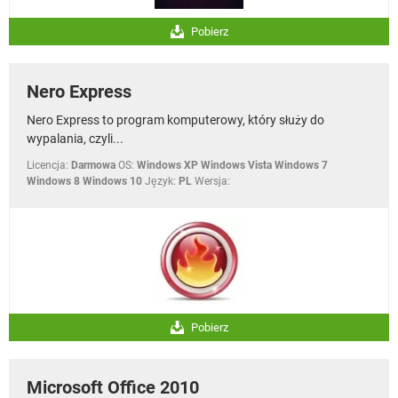
Pobierz
Nero Express
Nero Express to program komputerowy, który służy do
wypalania, czyli...
Licencja:
Darmowa
OS:
Windows XP Windows Vista Windows 7
Windows 8 Windows 10
Język:
PL
Wersja:
Pobierz
Microsoft Office 2010