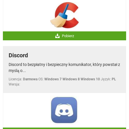
Pobierz
Discord
Discord to bezpłatny i bezpieczny komunikator, który powstał z
myślą o...
Licencja:
Darmowa
OS:
Windows 7 Windows 8 Windows 10
Język:
PL
Wersja: