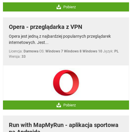
Pobierz
Opera - przeglądarka z VPN
Opera jest jedną z najbardziej popularnych przeglądarek
internetowych. Jest...
Licencja:
Darmowa
OS:
Windows 7 Windows 8 Windows 10
Język:
PL
Wersja:
33
Pobierz
Run with MapMyRun - aplikacja sportowa