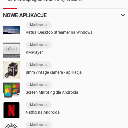
NOWE APLIKACJE
Multimedia
Virtual Desktop Streamer na Windows
Multimedia
KMPlayer
Multimedia
8mm vintage kamera - aplikacja
Multimedia
Screen Mirroring dla Androida
Multimedia
Netflix na Androida
Multimedia