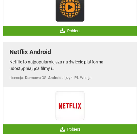
Pobierz
Netflix Android
Netflix to najpopularniejsza na świecie platforma
udostępniająca filmy i...
Licencja:
Darmowa
OS:
Android
Język:
PL
Wersja:
Pobierz