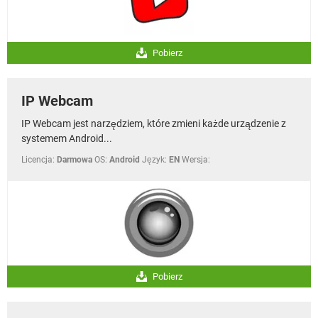
Pobierz
IP Webcam
IP Webcam jest narzędziem, które zmieni każde urządzenie z
systemem Android...
Licencja:
Darmowa
OS:
Android
Język:
EN
Wersja:
Pobierz