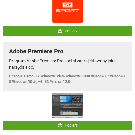
Pobierz
Adobe Premiere Pro
Program Adobe Premiere Pro został zaprojektowany jako
narzędzie do...
Licencja:
Demo
OS:
Windows Vista Windows 2000 Windows 7 Windows
8 Windows 10
Język:
EN
Wersja:
12.0
Pobierz