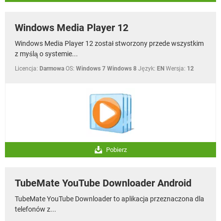
Windows Media Player 12
Windows Media Player 12 został stworzony przede wszystkim
z myślą o systemie...
Licencja:
Darmowa
OS:
Windows 7 Windows 8
Język:
EN
Wersja:
12
Pobierz
TubeMate YouTube Downloader Android
TubeMate YouTube Downloader to aplikacja przeznaczona dla
telefonów z...