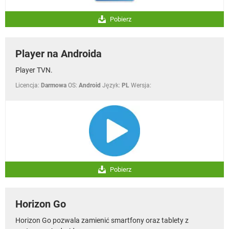
Pobierz
Player na Androida
Player TVN.
Licencja:
Darmowa
OS:
Android
Język:
PL
Wersja:
Pobierz
Horizon Go
Horizon Go pozwala zamienić smartfony oraz tablety z