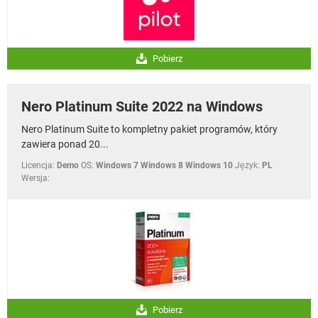
Pobierz
Nero Platinum Suite 2022 na Windows
Nero Platinum Suite to kompletny pakiet programów, który
zawiera ponad 20...
Licencja:
Demo
OS:
Windows 7 Windows 8 Windows 10
Język:
PL
Wersja:
Pobierz