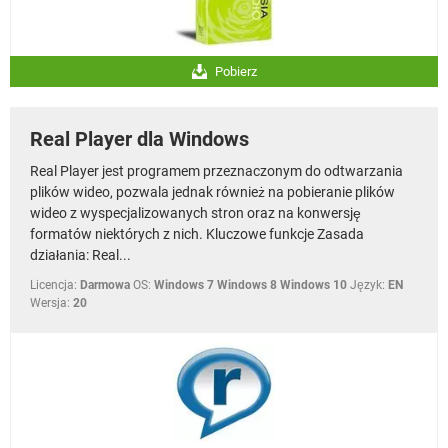
Pobierz
Real Player dla Windows
Real Player jest programem przeznaczonym do odtwarzania
plików wideo, pozwala jednak również na pobieranie plików
wideo z wyspecjalizowanych stron oraz na konwersję
formatów niektórych z nich. Kluczowe funkcje Zasada
działania: Real...
Licencja:
Darmowa
OS:
Windows 7 Windows 8 Windows 10
Język:
EN
Wersja:
20