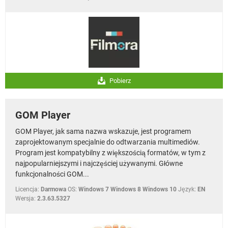
Pobierz
GOM Player
GOM Player, jak sama nazwa wskazuje, jest programem
zaprojektowanym specjalnie do odtwarzania multimediów.
Program jest kompatybilny z większością formatów, w tym z
najpopularniejszymi i najczęściej używanymi. Główne
funkcjonalności GOM...
Licencja:
Darmowa
OS:
Windows 7 Windows 8 Windows 10
Język:
EN
Wersja:
2.3.63.5327