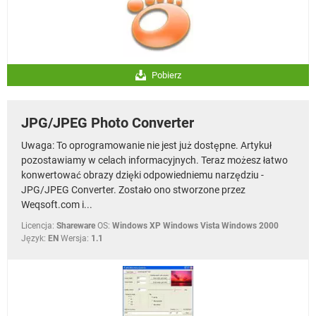
Pobierz
JPG/JPEG Photo Converter
Uwaga: To oprogramowanie nie jest już dostępne. Artykuł
pozostawiamy w celach informacyjnych. Teraz możesz łatwo
konwertować obrazy dzięki odpowiedniemu narzędziu -
JPG/JPEG Converter. Zostało ono stworzone przez
Weqsoft.com i...
Licencja:
Shareware
OS:
Windows XP Windows Vista Windows 2000
Język:
EN
Wersja:
1.1