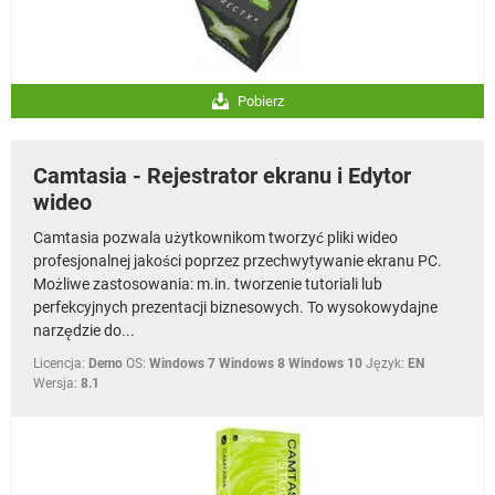
Pobierz
Camtasia - Rejestrator ekranu i Edytor
wideo
Camtasia pozwala użytkownikom tworzyć pliki wideo
profesjonalnej jakości poprzez przechwytywanie ekranu PC.
Możliwe zastosowania: m.in. tworzenie tutoriali lub
perfekcyjnych prezentacji biznesowych. To wysokowydajne
narzędzie do...
Licencja:
Demo
OS:
Windows 7 Windows 8 Windows 10
Język:
EN
Wersja:
8.1