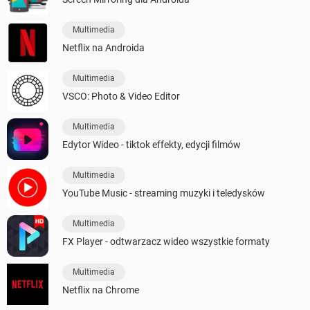
Multimedia
Netflix na Androida
Multimedia
VSCO: Photo & Video Editor
Multimedia
Edytor Wideo - tiktok effekty, edycji filmów
Multimedia
YouTube Music - streaming muzyki i teledysków
Multimedia
FX Player - odtwarzacz wideo wszystkie formaty
Multimedia
Netflix na Chrome