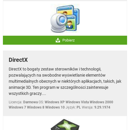
Pobierz
DirectX
DirectX to bogaty zestaw sterowników i technologii,
pozwalających na swobodne wyświetlanie elementów
multimedialnych obecnych w niektórych aplikacjach, takich, jak
animacje 3D. Ten program w szczególności zainteresuje
wszystkich graczy....
Licencja:
Darmowa
OS:
Windows XP Windows Vista Windows 2000
Windows 7 Windows 8 Windows 10
Język:
PL
Wersja:
9.29.1974