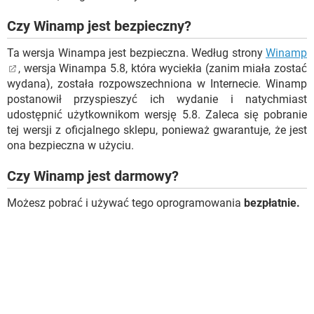
Czy Winamp jest bezpieczny?
Ta wersja Winampa jest bezpieczna. Według strony
Winamp
, wersja Winampa 5.8, która wyciekła (zanim miała zostać
wydana), została rozpowszechniona w Internecie. Winamp
postanowił przyspieszyć ich wydanie i natychmiast
udostępnić użytkownikom wersję 5.8. Zaleca się pobranie
tej wersji z oficjalnego sklepu, ponieważ gwarantuje, że jest
ona bezpieczna w użyciu.
Czy Winamp jest darmowy?
Możesz pobrać i używać tego oprogramowania
bezpłatnie.