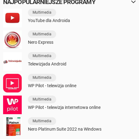
NAJPOPULARNIEJSZE PROGRAMY
Multimedia
YouTube dla Androida
Multimedia
Nero Express
Multimedia
Telewizjada Android
Multimedia
WP Pilot - telewizja online
Multimedia
WP Pilot - telewizja internetowa online
Multimedia
Nero Platinum Suite 2022 na Windows