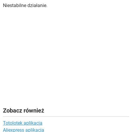
Niestabilne działanie.
Zobacz również
Totolotek aplikacja
Aliexpress aplikacja