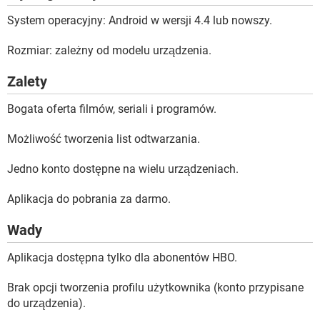
System operacyjny: Android w wersji 4.4 lub nowszy.
Rozmiar: zależny od modelu urządzenia.
Zalety
Bogata oferta filmów, seriali i programów.
Możliwość tworzenia list odtwarzania.
Jedno konto dostępne na wielu urządzeniach.
Aplikacja do pobrania za darmo.
Wady
Aplikacja dostępna tylko dla abonentów HBO.
Brak opcji tworzenia profilu użytkownika (konto przypisane
do urządzenia).