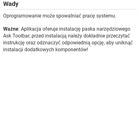
Wady
Oprogramowanie może spowalniać pracę systemu.
Ważne
: Aplikacja oferuje instalację paska narzędziowego
Ask Toolbar; przed instalacją należy dokładnie przeczytać
instrukcję oraz odznaczyć odpowiednią opcję, aby uniknąć
instalacji dodatkowych komponentów!