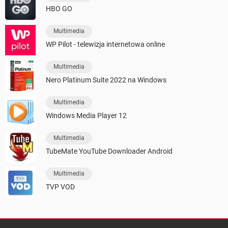
HBO GO
Multimedia
WP Pilot - telewizja internetowa online
Multimedia
Nero Platinum Suite 2022 na Windows
Multimedia
Windows Media Player 12
Multimedia
TubeMate YouTube Downloader Android
Multimedia
TVP VOD