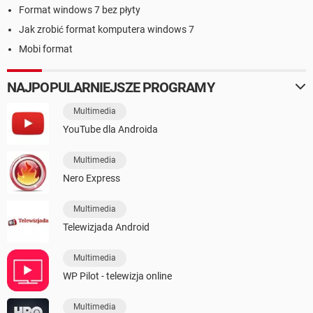
Format windows 7 bez płyty
Jak zrobić format komputera windows 7
Mobi format
NAJPOPULARNIEJSZE PROGRAMY
Multimedia
YouTube dla Androida
Multimedia
Nero Express
Multimedia
Telewizjada Android
Multimedia
WP Pilot - telewizja online
Multimedia