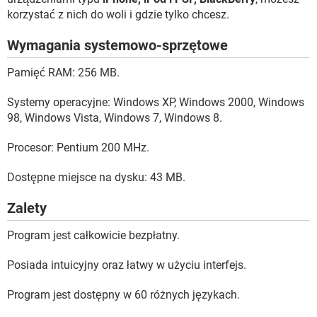
korzystać z nich do woli i gdzie tylko chcesz.
Wymagania systemowo-sprzętowe
Pamięć RAM: 256 MB.
Systemy operacyjne: Windows XP, Windows 2000, Windows
98, Windows Vista, Windows 7, Windows 8.
Procesor: Pentium 200 MHz.
Dostępne miejsce na dysku: 43 MB.
Zalety
Program jest całkowicie bezpłatny.
Posiada intuicyjny oraz łatwy w użyciu interfejs.
Program jest dostępny w 60 różnych językach.