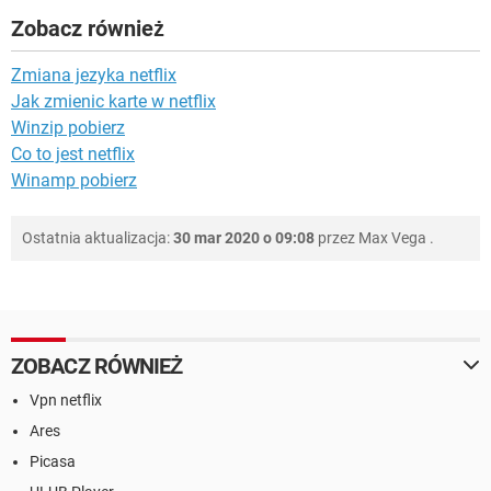
Zobacz również
Zmiana jezyka netflix
Jak zmienic karte w netflix
Winzip pobierz
Co to jest netflix
Winamp pobierz
Ostatnia aktualizacja:
30 mar 2020 o 09:08
przez
Max Vega
.
ZOBACZ RÓWNIEŻ
Vpn netflix
Ares
Picasa