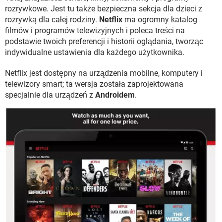
WINDOWS 10
rozrywkowe. Jest tu także bezpieczna sekcja dla dzieci z
rozrywką dla całej rodziny.
Netflix
ma ogromny katalog
filmów i programów telewizyjnych i poleca treści na
podstawie twoich preferencji i historii oglądania, tworząc
indywidualne ustawienia dla każdego użytkownika.
Netflix jest dostępny na urządzenia mobilne, komputery i
telewizory smart; ta wersja została zaprojektowana
specjalnie dla urządzeń z
Androidem
.