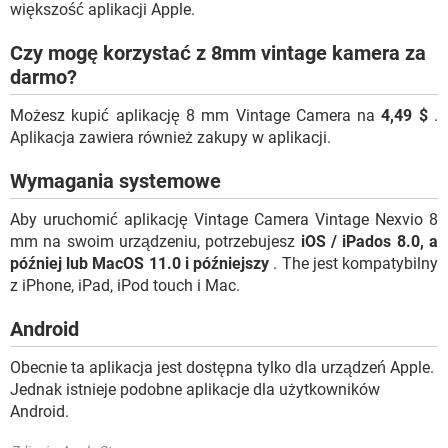
większość aplikacji Apple.
Czy mogę korzystać z 8mm vintage kamera za
darmo?
Możesz kupić aplikację 8 mm Vintage Camera na
4,49 $
.
Aplikacja zawiera również zakupy w aplikacji.
Wymagania systemowe
Aby uruchomić aplikację Vintage Camera Vintage Nexvio 8
mm na swoim urządzeniu, potrzebujesz
iOS / iPados 8.0, a
później lub MacOS 11.0 i późniejszy
. The jest kompatybilny
z iPhone, iPad, iPod touch i Mac.
Android
Obecnie ta aplikacja jest dostępna tylko dla urządzeń Apple.
Jednak istnieje podobne aplikacje dla użytkowników
Android.