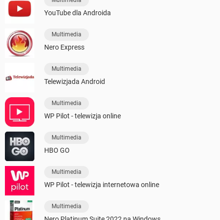
YouTube dla Androida
Multimedia
Nero Express
Multimedia
Telewizjada Android
Multimedia
WP Pilot - telewizja online
Multimedia
HBO GO
Multimedia
WP Pilot - telewizja internetowa online
Multimedia
Nero Platinum Suite 2022 na Windows