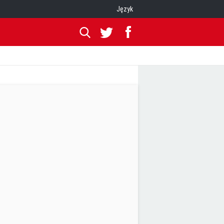
Język