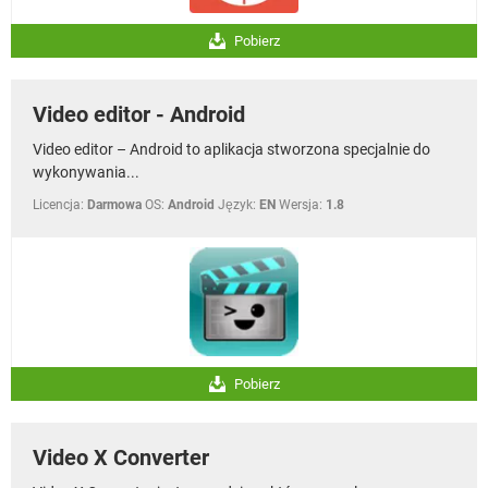
Pobierz
Video editor - Android
Video editor – Android to aplikacja stworzona specjalnie do
wykonywania...
Licencja:
Darmowa
OS:
Android
Język:
EN
Wersja:
1.8
Pobierz
Video X Converter