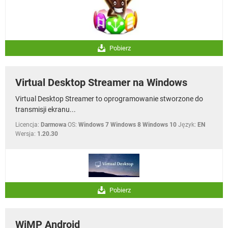
Pobierz
Virtual Desktop Streamer na Windows
Virtual Desktop Streamer to oprogramowanie stworzone do
transmisji ekranu...
Licencja:
Darmowa
OS:
Windows 7 Windows 8 Windows 10
Język:
EN
Wersja:
1.20.30
Pobierz
WiMP Android