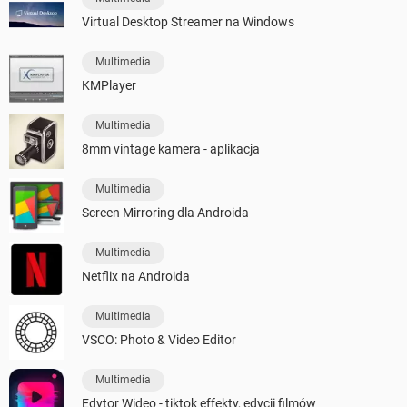
Virtual Desktop Streamer na Windows
Multimedia
KMPlayer
Multimedia
8mm vintage kamera - aplikacja
Multimedia
Screen Mirroring dla Androida
Multimedia
Netflix na Androida
Multimedia
VSCO: Photo & Video Editor
Multimedia
Edytor Wideo - tiktok effekty, edycji filmów