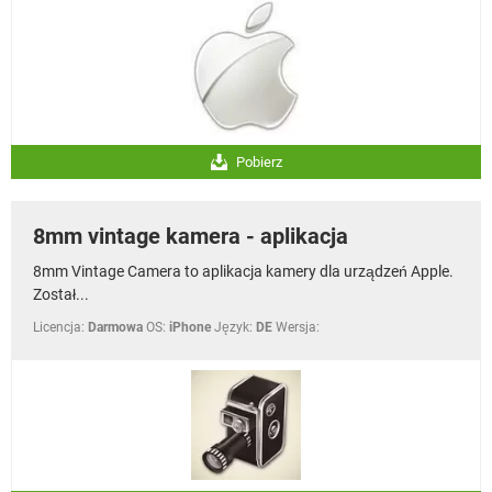
Pobierz
8mm vintage kamera - aplikacja
8mm Vintage Camera to aplikacja kamery dla urządzeń Apple.
Został...
Licencja:
Darmowa
OS:
iPhone
Język:
DE
Wersja: