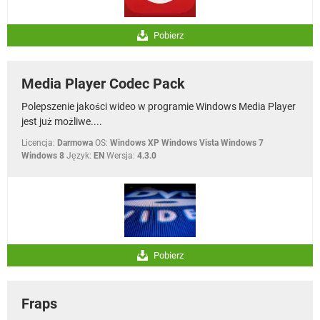
Pobierz
Media Player Codec Pack
Polepszenie jakości wideo w programie Windows Media Player
jest już możliwe....
Licencja:
Darmowa
OS:
Windows XP Windows Vista Windows 7
Windows 8
Język:
EN
Wersja:
4.3.0
Pobierz
Fraps