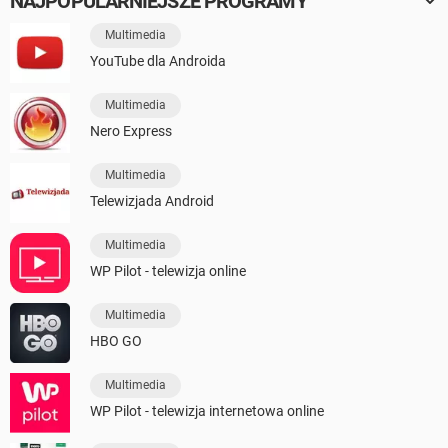
NAJPOPULARNIEJSZE PROGRAMY
Multimedia
YouTube dla Androida
Multimedia
Nero Express
Multimedia
Telewizjada Android
Multimedia
WP Pilot - telewizja online
Multimedia
HBO GO
Multimedia
WP Pilot - telewizja internetowa online