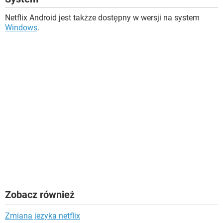
Netflix Android jest takżze dostępny w wersji na system
Windows
.
Zobacz również
Zmiana jezyka netflix