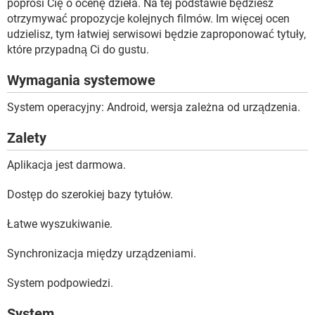
poprosi Cię o ocenę dzieła. Na tej podstawie będziesz
otrzymywać propozycje kolejnych filmów. Im więcej ocen
udzielisz, tym łatwiej serwisowi będzie zaproponować tytuły,
które przypadną Ci do gustu.
Wymagania systemowe
System operacyjny: Android, wersja zależna od urządzenia.
Zalety
Aplikacja jest darmowa.
Dostęp do szerokiej bazy tytułów.
Łatwe wyszukiwanie.
Synchronizacja między urządzeniami.
System podpowiedzi.
System