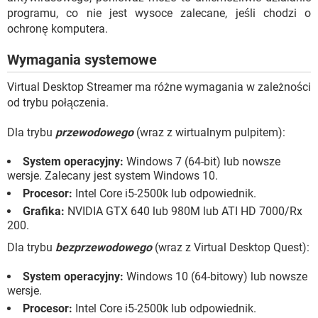
programu, co nie jest wysoce zalecane, jeśli chodzi o
ochronę komputera.
Wymagania systemowe
Virtual Desktop Streamer ma różne wymagania w zależności
od trybu połączenia.
Dla trybu
przewodowego
(wraz z wirtualnym pulpitem):
System operacyjny:
Windows 7 (64-bit) lub nowsze
wersje. Zalecany jest system Windows 10.
Procesor:
Intel Core i5-2500k lub odpowiednik.
Grafika:
NVIDIA GTX 640 lub 980M lub ATI HD 7000/Rx
200.
Dla trybu
bezprzewodowego
(wraz z Virtual Desktop Quest):
System operacyjny:
Windows 10 (64-bitowy) lub nowsze
wersje.
Procesor:
Intel Core i5-2500k lub odpowiednik.