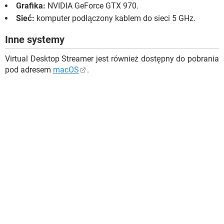
Grafika:
NVIDIA GeForce GTX 970.
Sieć:
komputer podłączony kablem do sieci 5 GHz.
Inne systemy
Virtual Desktop Streamer jest również dostępny do pobrania
pod adresem
macOS
.