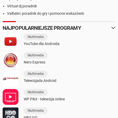
Virtual dj poradnik
Valheim: poradnik do gry i pomocne wskazówki
NAJPOPULARNIEJSZE PROGRAMY
Multimedia
YouTube dla Androida
Multimedia
Nero Express
Multimedia
Telewizjada Android
Multimedia
WP Pilot - telewizja online
Multimedia
HBO GO