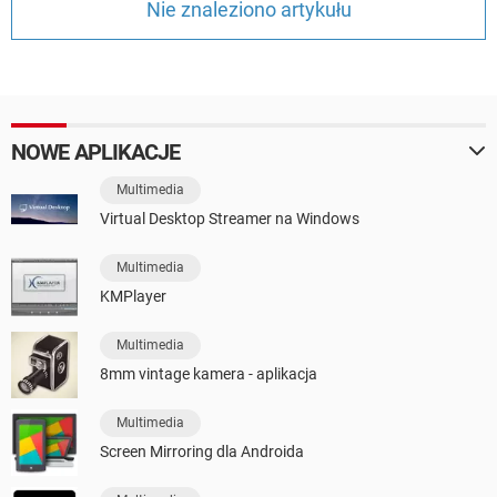
Nie znaleziono artykułu
WINDOWS 10
NOWE APLIKACJE
Multimedia
Virtual Desktop Streamer na Windows
Multimedia
KMPlayer
Multimedia
8mm vintage kamera - aplikacja
Multimedia
Screen Mirroring dla Androida