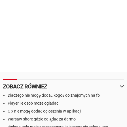
ZOBACZ RÓWNIEŻ
Dlaczego nie mogę dodać kogoś do znajomych na fb
Player ile osob moze ogladac
Olx nie mogę dodać ogłoszenia w aplikacji
Warsaw shore gdzie oglądać za darmo