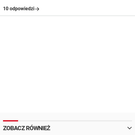
10 odpowiedzi
ZOBACZ RÓWNIEŻ