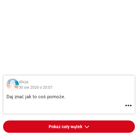
Alicja
30 sie 2020 o 20:07
Daj znać jak to coś pomoże.
Pokaż cały wątek