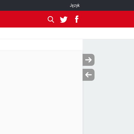
Język