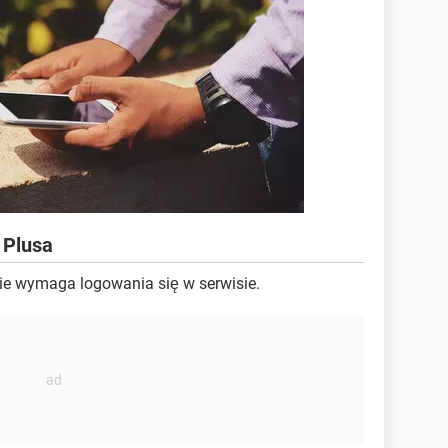
 Plusa
ie wymaga logowania się w serwisie.