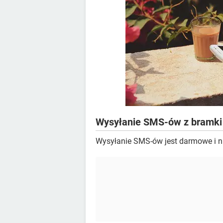
Wysyłanie SMS-ów z bramki
Wysyłanie SMS-ów jest darmowe i n