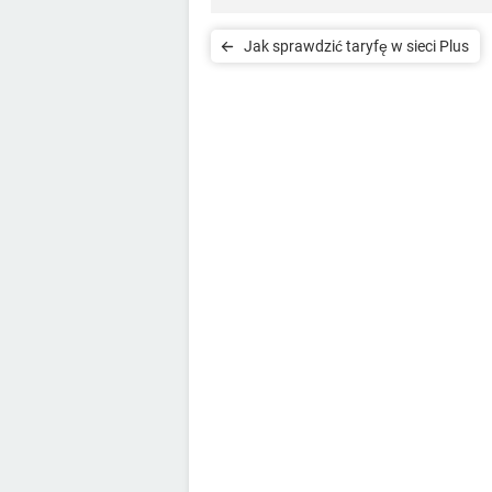
Jak sprawdzić taryfę w sieci Plus