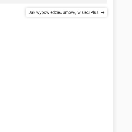
Jak wypowiedzieć umowę w sieci Plus