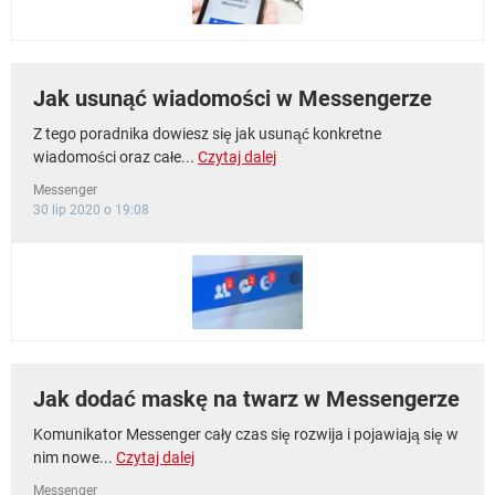
Jak usunąć wiadomości w Messengerze
Z tego poradnika dowiesz się jak usunąć konkretne
wiadomości oraz całe...
Czytaj dalej
Messenger
30 lip 2020 o 19:08
Jak dodać maskę na twarz w Messengerze
Komunikator Messenger cały czas się rozwija i pojawiają się w
nim nowe...
Czytaj dalej
Messenger