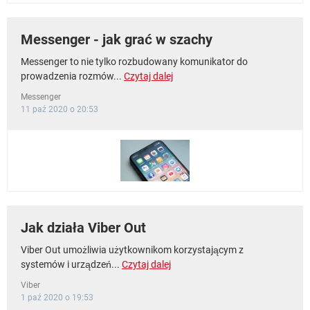
Messenger - jak grać w szachy
Messenger to nie tylko rozbudowany komunikator do
prowadzenia rozmów...
Czytaj dalej
Messenger
11 paź 2020 o 20:53
Jak działa Viber Out
Viber Out umożliwia użytkownikom korzystającym z
systemów i urządzeń...
Czytaj dalej
Viber
1 paź 2020 o 19:53