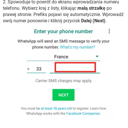
2. Spowoduje to powrót do ekranu wprowadzania numeru
telefonu. Wybierz kraj z listy, klikając
małą strzałkę
po
prawej stronie. Prefiks pojawi się automatycznie. Wprowadź
swój numer ponownie i kliknij przycisk
Dalej (Next)
.