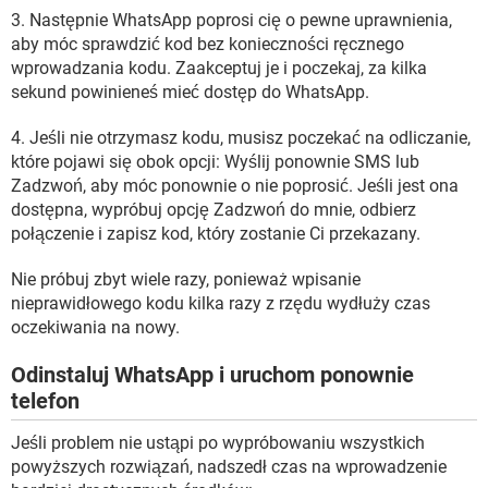
3. Następnie WhatsApp poprosi cię o pewne uprawnienia,
aby móc sprawdzić kod bez konieczności ręcznego
wprowadzania kodu. Zaakceptuj je i poczekaj, za kilka
sekund powinieneś mieć dostęp do WhatsApp.
4. Jeśli nie otrzymasz kodu, musisz poczekać na odliczanie,
które pojawi się obok opcji: Wyślij ponownie SMS lub
Zadzwoń, aby móc ponownie o nie poprosić. Jeśli jest ona
dostępna, wypróbuj opcję Zadzwoń do mnie, odbierz
połączenie i zapisz kod, który zostanie Ci przekazany.
Nie próbuj zbyt wiele razy, ponieważ wpisanie
nieprawidłowego kodu kilka razy z rzędu wydłuży czas
oczekiwania na nowy.
Odinstaluj WhatsApp i uruchom ponownie
telefon
Jeśli problem nie ustąpi po wypróbowaniu wszystkich
powyższych rozwiązań, nadszedł czas na wprowadzenie