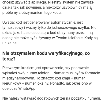
chcesz używać z aplikacją. Niestety system nie zawsze
działa tak, jak powinien, a niektórzy użytkownicy mają
problemy z otrzymaniem tego kodu.
Uwaga: kod jest generowany automatycznie, jest
tymczasowy i ważny tylko do jednorazowego użytku. Nie
działa jako hasło osobiste, a kod otrzymany przez inną
osobę nie może być używany w Twoim telefonie. Kody są
unikalne.
Nie otrzymałem kodu weryfikacyjnego, co
teraz?
Pierwszym krokiem jest sprawdzenie, czy poprawnie
wpisałeś swój numer telefonu. Numer musi być w formacie
międzynarodowym. To znaczy: kod kraju + numer
kierunkowy + numer lokalny. Ponadto, jak określono w
obsłudze WhatsApp:
Nie należy wstawiać dodatkowych zer na początku numeru.