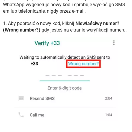
WhatsApp wygeneruje nowy kod i spróbuje wysłać go SMS-
em lub telefonicznie, nigdy przez e-mail.
1. Aby poprosić o nowy kod, kliknij
Niewłaściwy numer?
(Wrong number?)
gdy jesteś na ekranie weryfikacji numeru.