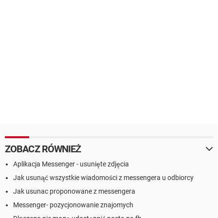
ZOBACZ RÓWNIEŻ
Aplikacja Messenger - usunięte zdjęcia
Jak usunąć wszystkie wiadomości z messengera u odbiorcy
Jak usunac proponowane z messengera
Messenger- pozycjonowanie znajomych