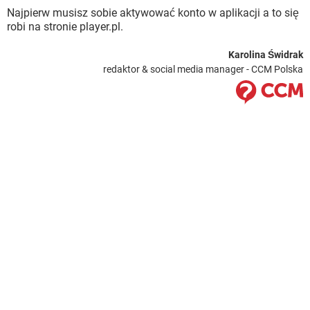
Najpierw musisz sobie aktywować konto w aplikacji a to się
robi na stronie player.pl.
Karolina Świdrak
redaktor & social media manager - CCM Polska