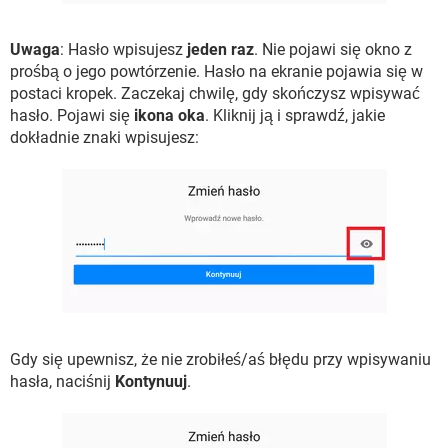
Uwaga
: Hasło wpisujesz
jeden raz
. Nie pojawi się okno z
prośbą o jego powtórzenie. Hasło na ekranie pojawia się w
postaci kropek. Zaczekaj chwilę, gdy skończysz wpisywać
hasło. Pojawi się
ikona oka
. Kliknij ją i sprawdź, jakie
dokładnie znaki wpisujesz:
Gdy się upewnisz, że nie zrobiłeś/aś błędu przy wpisywaniu
hasła, naciśnij
Kontynuuj
.