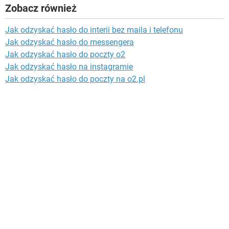
Zobacz również
Jak odzyskać hasło do interii bez maila i telefonu
Jak odzyskać hasło do messengera
Jak odzyskać hasło do poczty o2
Jak odzyskać hasło na instagramie
Jak odzyskać hasło do poczty na o2.pl