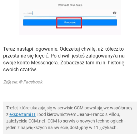
Teraz nastąpi logowanie. Odczekaj chwilę, aż kółeczko
przestanie się kręcić. Po chwili jesteś zalogowany/a na
swoje konto Messengera. Zobaczysz tam m.in. historię
swoich czatów.
Zdjęcie: © Facebook.
Treści, które ukazują się w serwisie CCM powstają we współpracy
z
ekspertami IT
i pod kierownictwem Jeana-François Pillou,
założyciela CCM.net. CCM to serwis o nowych technologiach -
jeden z największych na świecie, dostępny w 11 językach.