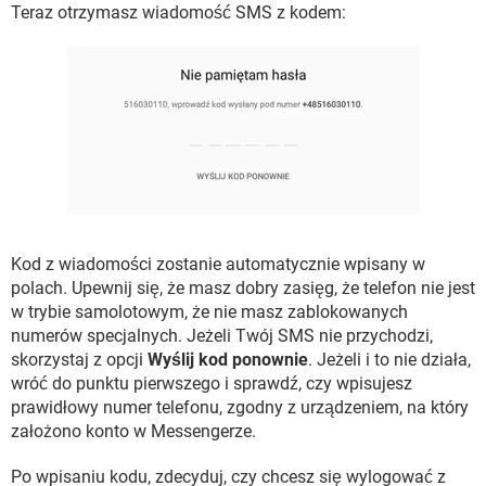
Teraz otrzymasz wiadomość SMS z kodem:
Kod z wiadomości zostanie automatycznie wpisany w
polach. Upewnij się, że masz dobry zasięg, że telefon nie jest
w trybie samolotowym, że nie masz zablokowanych
numerów specjalnych. Jeżeli Twój SMS nie przychodzi,
skorzystaj z opcji
Wyślij kod ponownie
. Jeżeli i to nie działa,
wróć do punktu pierwszego i sprawdź, czy wpisujesz
prawidłowy numer telefonu, zgodny z urządzeniem, na który
założono konto w Messengerze.
Po wpisaniu kodu, zdecyduj, czy chcesz się wylogować z