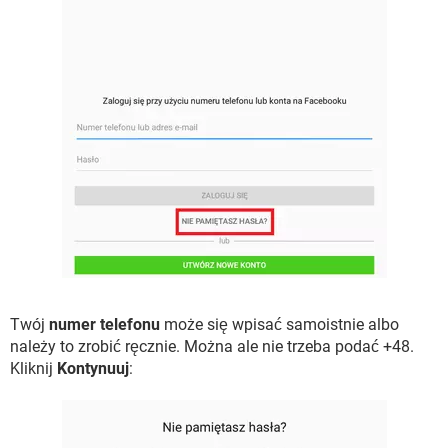
Twój
numer telefonu
może się wpisać samoistnie albo
należy to zrobić ręcznie. Można ale nie trzeba podać +48.
Kliknij
Kontynuuj
: