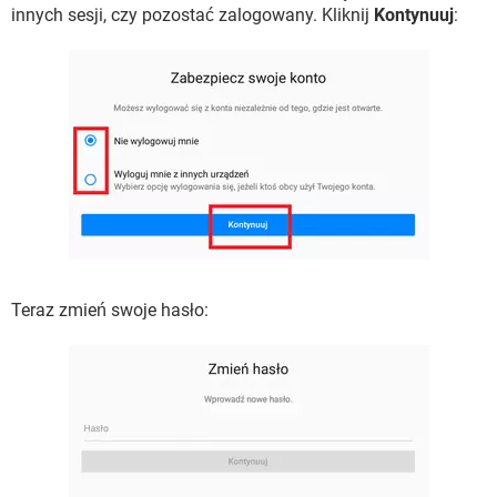
innych sesji, czy pozostać zalogowany. Kliknij
Kontynuuj
:
Teraz zmień swoje hasło: