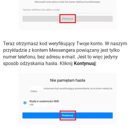
Teraz otrzymasz kod weryfikujący Twoje konto. W naszym
przykładzie z kontem Messengera powiązany jest tylko
numer telefonu, bez adresu e-mail. Jest to więc jedyny
sposób odzyskania hasła. Kliknij
Kontynuuj
: