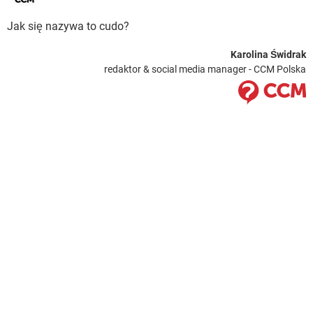
Jak się nazywa to cudo?
Karolina Świdrak
redaktor & social media manager - CCM Polska