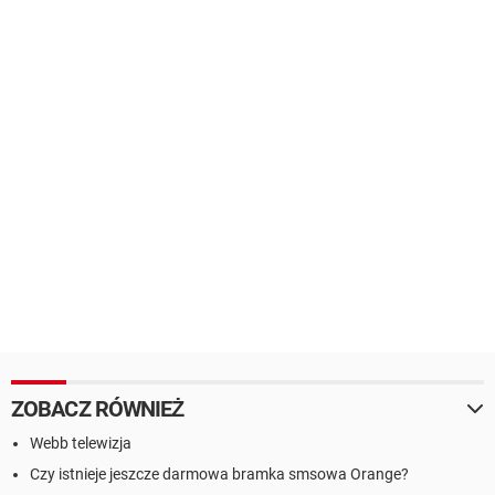
ZOBACZ RÓWNIEŻ
Webb telewizja
Czy istnieje jeszcze darmowa bramka smsowa Orange?