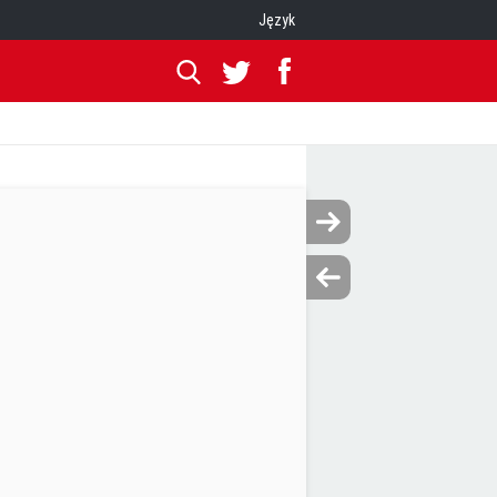
Język