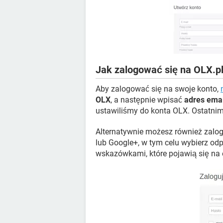
Jak zalogować się na OLX.pl 
Aby zalogować się na swoje konto,
OLX
, a następnie wpisać
adres emai
ustawiliśmy do konta OLX. Ostatnim
Alternatywnie możesz również zalo
lub Google+, w tym celu wybierz odp
wskazówkami, które pojawią się na 