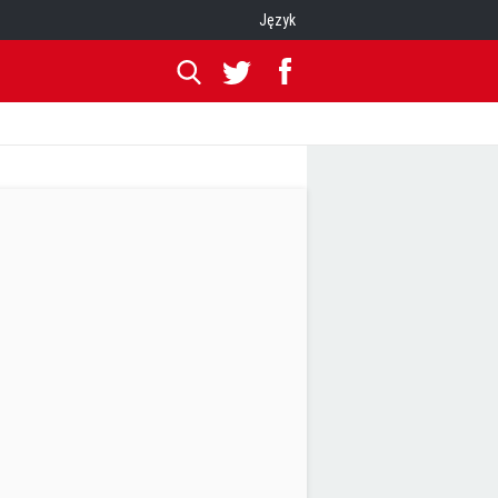
Język