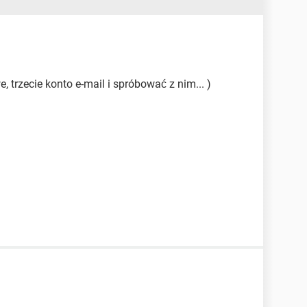
 trzecie konto e-mail i spróbować z nim... )