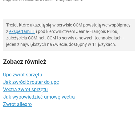
Treści, które ukazują się w serwisie CCM powstają we współpracy
z
ekspertami IT
i pod kierownictwem Jeana-François Pillou,
założyciela CCM.net. CCM to serwis o nowych technologiach -
jeden z największych na świecie, dostępny w 11 językach.
Zobacz również
Upc zwrot sprzętu
Jak zwrócić router do upc
Vectra zwrot sprzętu
Jak wypowiedzieć umowę vectra
Zwrot allegro