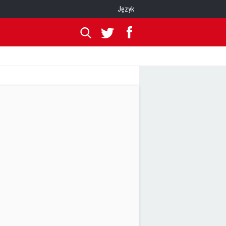
Język