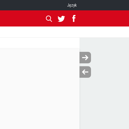
Język