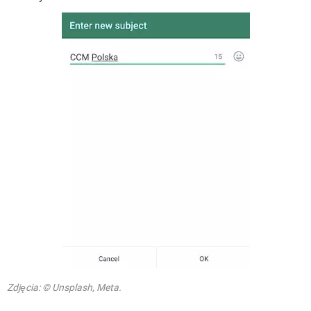
Zdjęcia: © Unsplash, Meta.