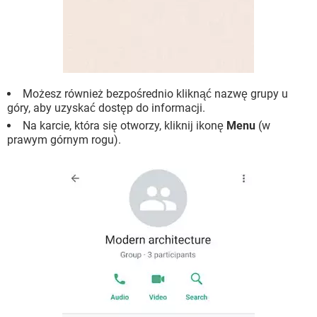
Możesz również bezpośrednio kliknąć nazwę grupy u
góry, aby uzyskać dostęp do informacji.
Na karcie, która się otworzy, kliknij ikonę
Menu
(w
prawym górnym rogu).