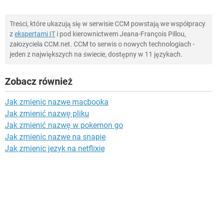
Treści, które ukazują się w serwisie CCM powstają we współpracy
z
ekspertami IT
i pod kierownictwem Jeana-François Pillou,
założyciela CCM.net. CCM to serwis o nowych technologiach -
jeden z największych na świecie, dostępny w 11 językach.
Zobacz również
Jak zmienic nazwe macbooka
Jak zmienić nazwę pliku
Jak zmienić nazwę w pokemon go
Jak zmienic nazwe na snapie
Jak zmienic jezyk na netflixie