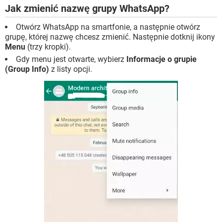
Jak zmienić nazwę grupy WhatsApp?
Otwórz WhatsApp na smartfonie, a następnie otwórz
grupę, której nazwę chcesz zmienić. Następnie dotknij ikony
Menu
(trzy kropki).
Gdy menu jest otwarte, wybierz
Informacje o grupie
(Group Info)
z listy opcji.