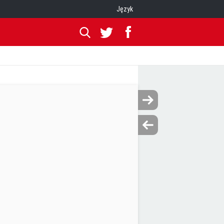
Język