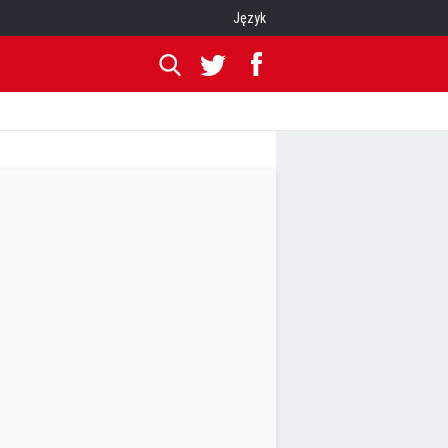
Język