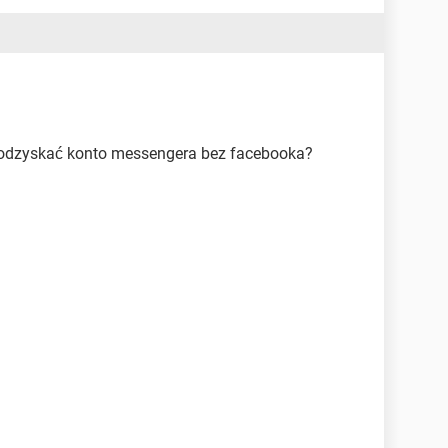
 odzyskać konto messengera bez facebooka?