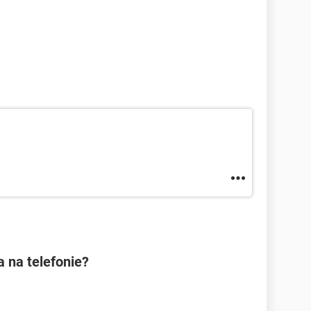
 na telefonie?