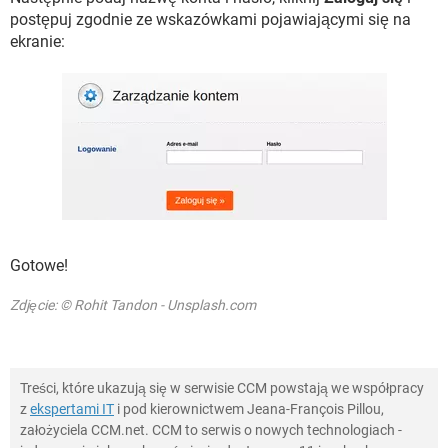
postępuj zgodnie ze wskazówkami pojawiającymi się na
ekranie:
Gotowe!
Zdjęcie: © Rohit Tandon - Unsplash.com
Treści, które ukazują się w serwisie CCM powstają we współpracy
z
ekspertami IT
i pod kierownictwem Jeana-François Pillou,
założyciela CCM.net. CCM to serwis o nowych technologiach -