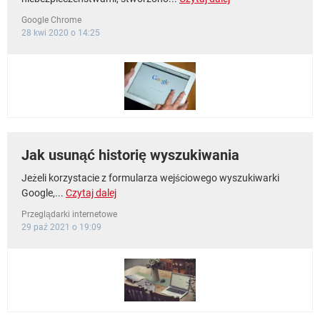
Google Chrome
28 kwi 2020 o 14:25
Jak usunąć historię wyszukiwania
Jeżeli korzystacie z formularza wejściowego wyszukiwarki
Google,...
Czytaj dalej
Przeglądarki internetowe
29 paź 2021 o 19:09