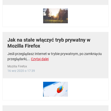
Jak na stałe włączyć tryb prywatny w
Mozilla Firefox
Jeśli przeglądasz Internet w trybie prywatnym, po zamknięciu
przeglądarki,...
Czytaj dalej
Mozilla Firefox
16 wrz 2020 o 17:39