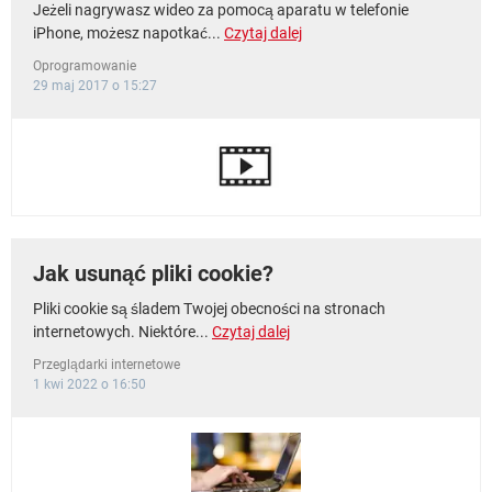
Jeżeli nagrywasz wideo za pomocą aparatu w telefonie
iPhone, możesz napotkać...
Czytaj dalej
Oprogramowanie
29 maj 2017 o 15:27
Jak usunąć pliki cookie?
Pliki cookie są śladem Twojej obecności na stronach
internetowych. Niektóre...
Czytaj dalej
Przeglądarki internetowe
1 kwi 2022 o 16:50