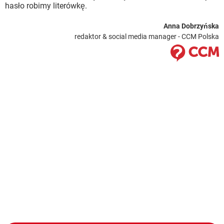
hasło robimy literówkę.
Anna Dobrzyńska
redaktor & social media manager - CCM Polska