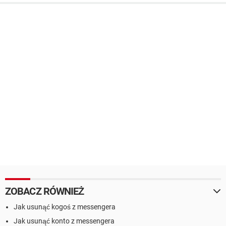
ZOBACZ RÓWNIEŻ
Jak usunąć kogoś z messengera
Jak usunąć konto z messengera