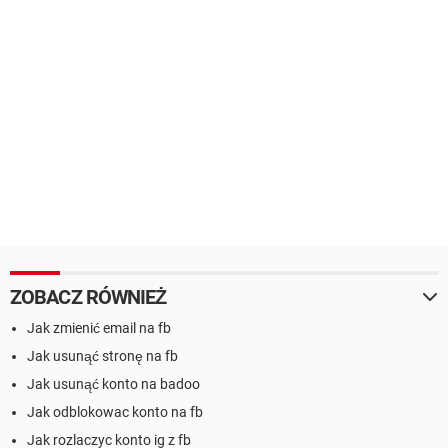
ZOBACZ RÓWNIEŻ
Jak zmienić email na fb
Jak usunąć stronę na fb
Jak usunąć konto na badoo
Jak odblokowac konto na fb
Jak rozlaczyc konto ig z fb