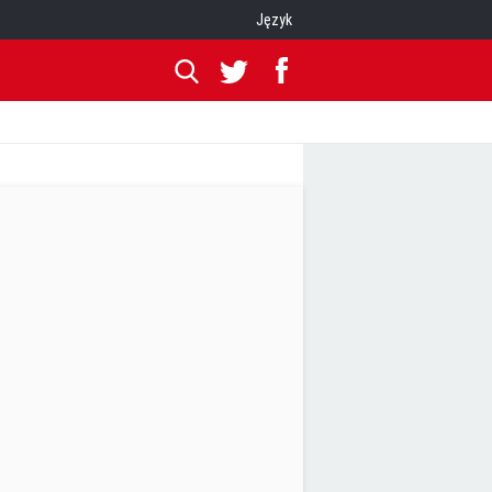
Język