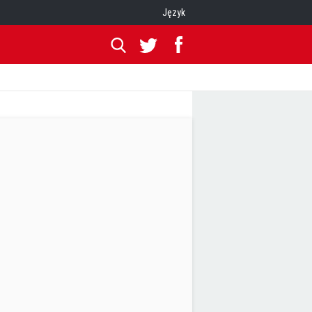
Język