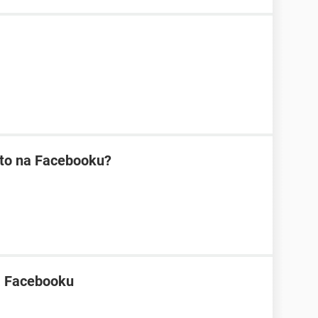
nto na Facebooku?
a Facebooku