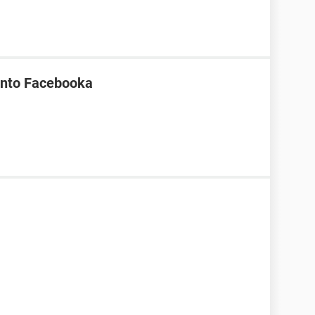
onto Facebooka