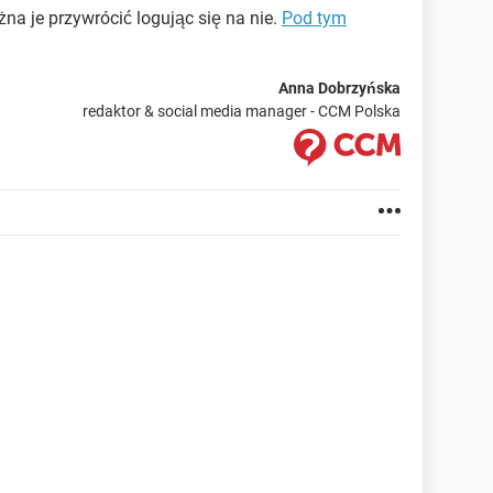
na je przywrócić logując się na nie.
Pod tym
Anna Dobrzyńska
redaktor & social media manager - CCM Polska