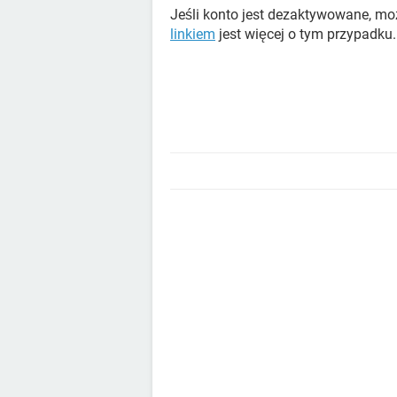
Jeśli konto jest dezaktywowane, moż
linkiem
jest więcej o tym przypadku.