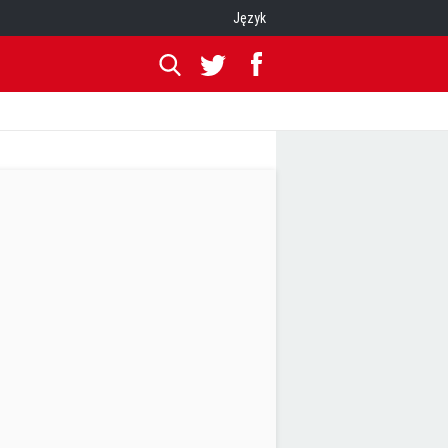
Język