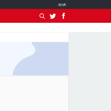
Język