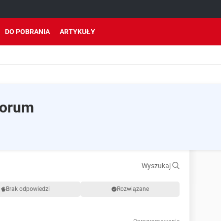
DO POBRANIA
ARTYKUŁY
Forum
Wyszukaj
Brak odpowiedzi
Rozwiązane