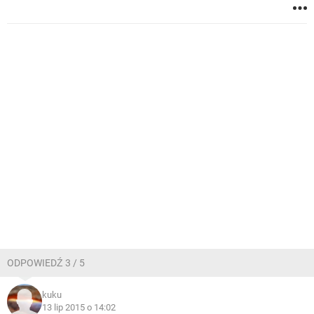
ODPOWIEDŹ 3 / 5
kuku
13 lip 2015 o 14:02