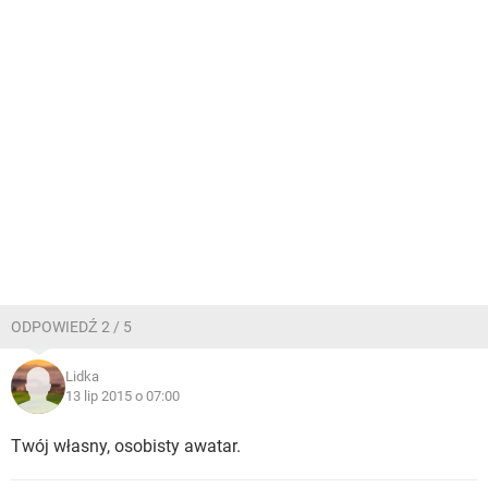
ODPOWIEDŹ 2 / 5
Lidka
13 lip 2015 o 07:00
Twój własny, osobisty awatar.