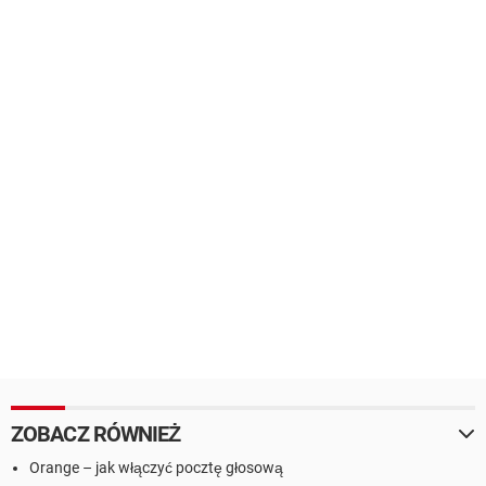
ZOBACZ RÓWNIEŻ
Orange – jak włączyć pocztę głosową